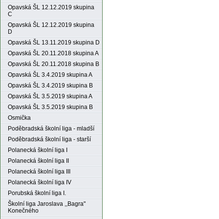
Opavská ŠL 12.12.2019 skupina
C
Opavská ŠL 12.12.2019 skupina
D
Opavská ŠL 13.11.2019 skupina D
Opavská ŠL 20.11.2018 skupina A
Opavská ŠL 20.11.2018 skupina B
Opavská ŠL 3.4.2019 skupina A
Opavská ŠL 3.4.2019 skupina B
Opavská ŠL 3.5.2019 skupina A
Opavská ŠL 3.5.2019 skupina B
Osmička
Poděbradská školní liga - mladší
Poděbradská školní liga - starší
Polanecká školní liga I
Polanecká školní liga II
Polanecká školní liga III
Polanecká školní liga IV
Porubská školní liga I.
Školní liga Jaroslava ,,Bagra"
Konečného