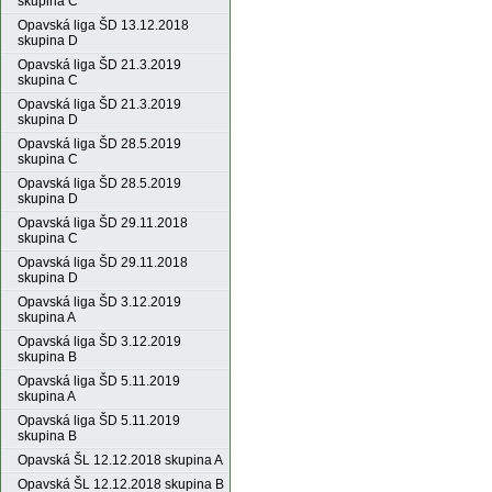
skupina C
Opavská liga ŠD 13.12.2018
skupina D
Opavská liga ŠD 21.3.2019
skupina C
Opavská liga ŠD 21.3.2019
skupina D
Opavská liga ŠD 28.5.2019
skupina C
Opavská liga ŠD 28.5.2019
skupina D
Opavská liga ŠD 29.11.2018
skupina C
Opavská liga ŠD 29.11.2018
skupina D
Opavská liga ŠD 3.12.2019
skupina A
Opavská liga ŠD 3.12.2019
skupina B
Opavská liga ŠD 5.11.2019
skupina A
Opavská liga ŠD 5.11.2019
skupina B
Opavská ŠL 12.12.2018 skupina A
Opavská ŠL 12.12.2018 skupina B