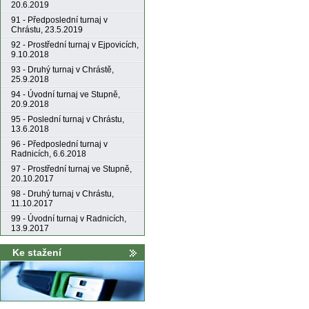
20.6.2019
91 - Předposlední turnaj v
Chrástu, 23.5.2019
92 - Prostřední turnaj v Ejpovicích,
9.10.2018
93 - Druhý turnaj v Chrástě,
25.9.2018
94 - Úvodní turnaj ve Stupně,
20.9.2018
95 - Poslední turnaj v Chrástu,
13.6.2018
96 - Předposlední turnaj v
Radnicích, 6.6.2018
97 - Prostřední turnaj ve Stupně,
20.10.2017
98 - Druhý turnaj v Chrástu,
11.10.2017
99 - Úvodní turnaj v Radnicích,
13.9.2017
Ke stažení