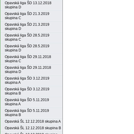
Opavská liga ŠD 13.12.2018
skupina D
Opavská liga ŠD 21.3.2019
skupina C
Opavská liga ŠD 21.3.2019
skupina D
Opavská liga ŠD 28.5.2019
skupina C
Opavská liga ŠD 28.5.2019
skupina D
Opavská liga ŠD 29.11.2018
skupina C
Opavská liga ŠD 29.11.2018
skupina D
Opavská liga ŠD 3.12.2019
skupina A
Opavská liga ŠD 3.12.2019
skupina B
Opavská liga ŠD 5.11.2019
skupina A
Opavská liga ŠD 5.11.2019
skupina B
Opavská ŠL 12.12.2018 skupina A
Opavská ŠL 12.12.2018 skupina B