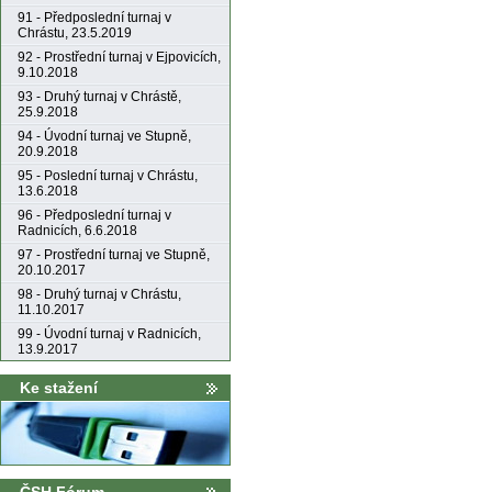
91 - Předposlední turnaj v
Chrástu, 23.5.2019
92 - Prostřední turnaj v Ejpovicích,
9.10.2018
93 - Druhý turnaj v Chrástě,
25.9.2018
94 - Úvodní turnaj ve Stupně,
20.9.2018
95 - Poslední turnaj v Chrástu,
13.6.2018
96 - Předposlední turnaj v
Radnicích, 6.6.2018
97 - Prostřední turnaj ve Stupně,
20.10.2017
98 - Druhý turnaj v Chrástu,
11.10.2017
99 - Úvodní turnaj v Radnicích,
13.9.2017
Ke stažení