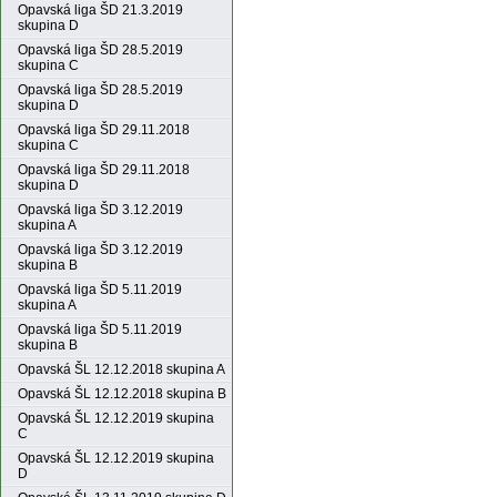
Opavská liga ŠD 21.3.2019
skupina D
Opavská liga ŠD 28.5.2019
skupina C
Opavská liga ŠD 28.5.2019
skupina D
Opavská liga ŠD 29.11.2018
skupina C
Opavská liga ŠD 29.11.2018
skupina D
Opavská liga ŠD 3.12.2019
skupina A
Opavská liga ŠD 3.12.2019
skupina B
Opavská liga ŠD 5.11.2019
skupina A
Opavská liga ŠD 5.11.2019
skupina B
Opavská ŠL 12.12.2018 skupina A
Opavská ŠL 12.12.2018 skupina B
Opavská ŠL 12.12.2019 skupina
C
Opavská ŠL 12.12.2019 skupina
D