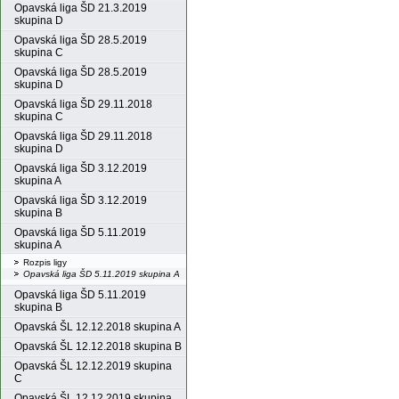
Opavská liga ŠD 21.3.2019
skupina D
Opavská liga ŠD 28.5.2019
skupina C
Opavská liga ŠD 28.5.2019
skupina D
Opavská liga ŠD 29.11.2018
skupina C
Opavská liga ŠD 29.11.2018
skupina D
Opavská liga ŠD 3.12.2019
skupina A
Opavská liga ŠD 3.12.2019
skupina B
Opavská liga ŠD 5.11.2019
skupina A
Rozpis ligy
Opavská liga ŠD 5.11.2019 skupina A
Opavská liga ŠD 5.11.2019
skupina B
Opavská ŠL 12.12.2018 skupina A
Opavská ŠL 12.12.2018 skupina B
Opavská ŠL 12.12.2019 skupina
C
Opavská ŠL 12.12.2019 skupina