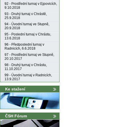
92 - Prostřední turnaj v Ejpovicích,
9.10.2018
93 - Druhý turnaj v Chrástě,
25.9.2018
94 - Úvodní turnaj ve Stupně,
20.9.2018
95 - Poslední turnaj v Chrástu,
13.6.2018
96 - Předposlední turnaj v
Radnicích, 6.6.2018
97 - Prostřední turnaj ve Stupně,
20.10.2017
98 - Druhý turnaj v Chrástu,
11.10.2017
99 - Úvodní turnaj v Radnicích,
13.9.2017
Ke stažení
ČSH Fórum