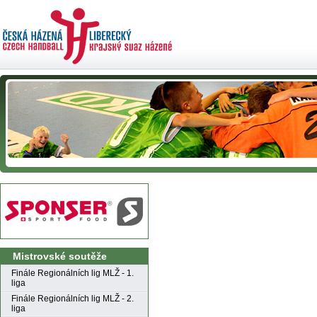
Mistrovské soutěže
Finále Regionálních lig MLŽ - 1.
liga
Finále Regionálních lig MLŽ - 2.
liga